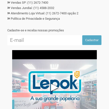
Vendas SP: (11) 2672-7400
Vendas Jundiaí: (11) 4588-2032
Atendimento Loja Virtual: (11) 2672-7400 opção 2
Política de Privacidade e Segurança
Cadastre-se e receba nossas promoções
Cadastrar
▶