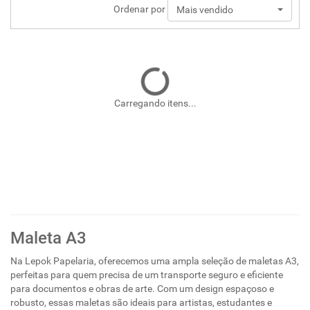
Ordenar por
Mais vendido
Carregando itens...
Maleta A3
Na Lepok Papelaria, oferecemos uma ampla seleção de maletas A3,
perfeitas para quem precisa de um transporte seguro e eficiente
para documentos e obras de arte. Com um design espaçoso e
robusto, essas maletas são ideais para artistas, estudantes e