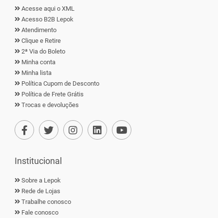
Acesse aqui o XML
Acesso B2B Lepok
Atendimento
Clique e Retire
2ª Via do Boleto
Minha conta
Minha lista
Política Cupom de Desconto
Política de Frete Grátis
Trocas e devoluções
Institucional
Sobre a Lepok
Rede de Lojas
Trabalhe conosco
Fale conosco