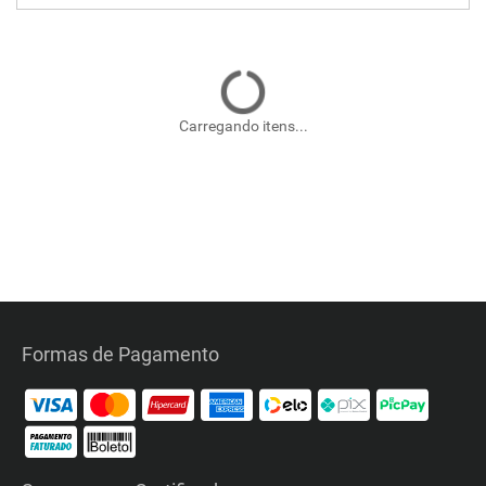
Carregando itens...
Formas de Pagamento