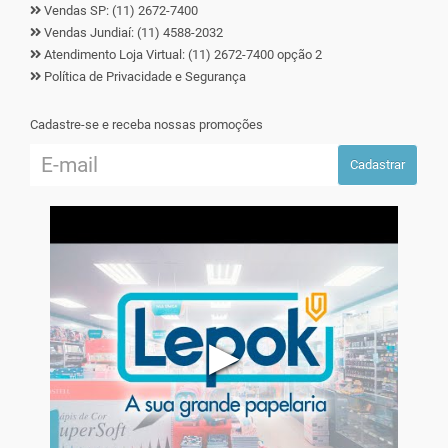
Vendas SP: (11) 2672-7400
Vendas Jundiaí: (11) 4588-2032
Atendimento Loja Virtual: (11) 2672-7400 opção 2
Política de Privacidade e Segurança
Cadastre-se e receba nossas promoções
Cadastrar
▶