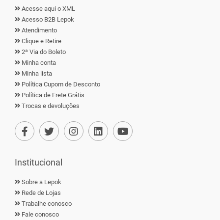
Acesse aqui o XML
Acesso B2B Lepok
Atendimento
Clique e Retire
2ª Via do Boleto
Minha conta
Minha lista
Política Cupom de Desconto
Política de Frete Grátis
Trocas e devoluções
Institucional
Sobre a Lepok
Rede de Lojas
Trabalhe conosco
Fale conosco