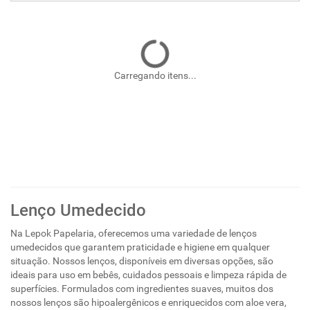
Carregando itens...
Lenço Umedecido
Na Lepok Papelaria, oferecemos uma variedade de lenços
umedecidos que garantem praticidade e higiene em qualquer
situação. Nossos lenços, disponíveis em diversas opções, são
ideais para uso em bebês, cuidados pessoais e limpeza rápida de
superfícies. Formulados com ingredientes suaves, muitos dos
nossos lenços são hipoalergênicos e enriquecidos com aloe vera,