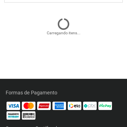
Carregando itens...
Formas de Pagamento