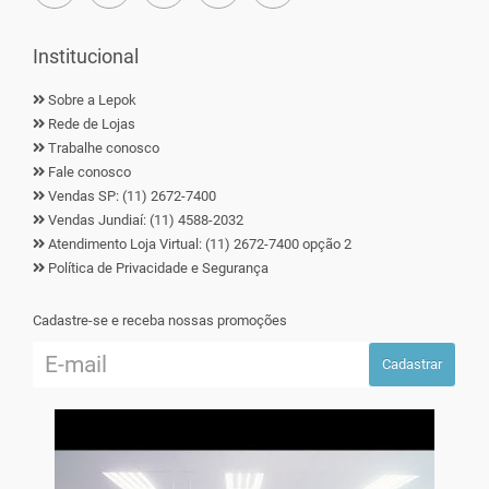
Institucional
Sobre a Lepok
Rede de Lojas
Trabalhe conosco
Fale conosco
Vendas SP: (11) 2672-7400
Vendas Jundiaí: (11) 4588-2032
Atendimento Loja Virtual: (11) 2672-7400 opção 2
Política de Privacidade e Segurança
Cadastre-se e receba nossas promoções
Cadastrar