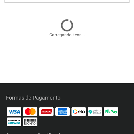
Carregando itens...
Formas de Pagamento