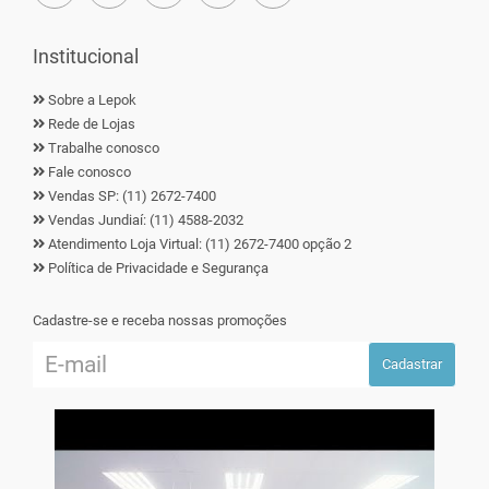
Institucional
Sobre a Lepok
Rede de Lojas
Trabalhe conosco
Fale conosco
Vendas SP: (11) 2672-7400
Vendas Jundiaí: (11) 4588-2032
Atendimento Loja Virtual: (11) 2672-7400 opção 2
Política de Privacidade e Segurança
Cadastre-se e receba nossas promoções
Cadastrar