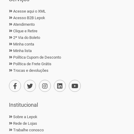
Acesse aqui o XML
Acesso B2B Lepok
Atendimento
Clique e Retire
2ª Via do Boleto
Minha conta
Minha lista
Política Cupom de Desconto
Política de Frete Grátis
Trocas e devoluções
Institucional
Sobre a Lepok
Rede de Lojas
Trabalhe conosco