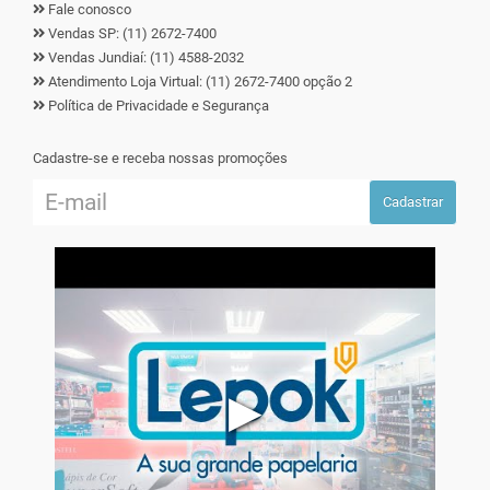
Fale conosco
Vendas SP: (11) 2672-7400
Vendas Jundiaí: (11) 4588-2032
Atendimento Loja Virtual: (11) 2672-7400 opção 2
Política de Privacidade e Segurança
Cadastre-se e receba nossas promoções
Cadastrar
▶