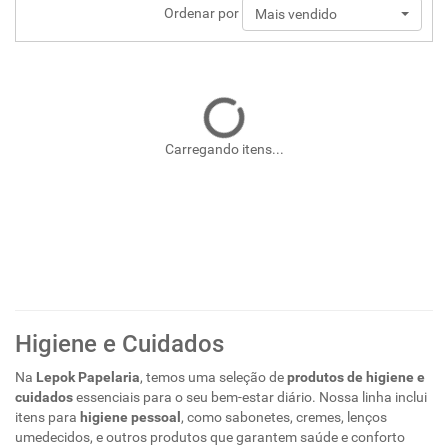
Ordenar por
Mais vendido
Carregando itens...
Higiene e Cuidados
Na
Lepok Papelaria
, temos uma seleção de
produtos de higiene e
cuidados
essenciais para o seu bem-estar diário. Nossa linha inclui
itens para
higiene pessoal
, como sabonetes, cremes, lenços
umedecidos, e outros produtos que garantem saúde e conforto