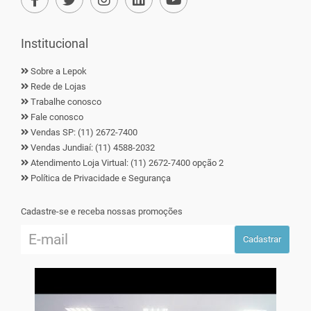
Institucional
Sobre a Lepok
Rede de Lojas
Trabalhe conosco
Fale conosco
Vendas SP: (11) 2672-7400
Vendas Jundiaí: (11) 4588-2032
Atendimento Loja Virtual: (11) 2672-7400 opção 2
Política de Privacidade e Segurança
Cadastre-se e receba nossas promoções
Cadastrar