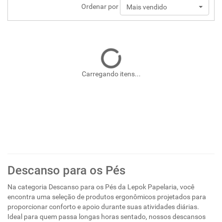
Ordenar por
Mais vendido
Carregando itens...
Descanso para os Pés
Na categoria Descanso para os Pés da Lepok Papelaria, você
encontra uma seleção de produtos ergonômicos projetados para
proporcionar conforto e apoio durante suas atividades diárias.
Ideal para quem passa longas horas sentado, nossos descansos