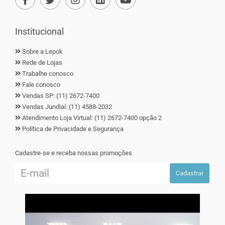
Institucional
Sobre a Lepok
Rede de Lojas
Trabalhe conosco
Fale conosco
Vendas SP: (11) 2672-7400
Vendas Jundiaí: (11) 4588-2032
Atendimento Loja Virtual: (11) 2672-7400 opção 2
Política de Privacidade e Segurança
Cadastre-se e receba nossas promoções
Cadastrar