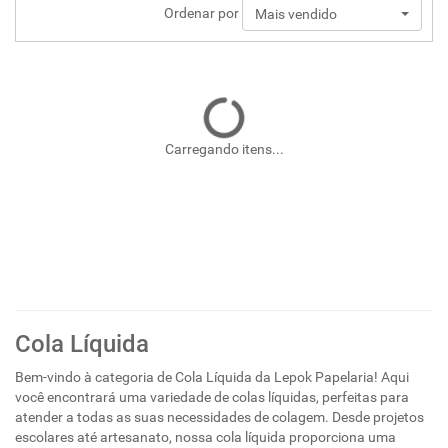
Ordenar por
Mais vendido
Carregando itens...
Cola Líquida
Bem-vindo à categoria de Cola Líquida da Lepok Papelaria! Aqui
você encontrará uma variedade de colas líquidas, perfeitas para
atender a todas as suas necessidades de colagem. Desde projetos
escolares até artesanato, nossa cola líquida proporciona uma