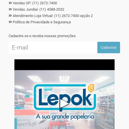
Vendas SP: (11) 2672-7400
Vendas Jundiaí: (11) 4588-2032
Atendimento Loja Virtual: (11) 2672-7400 opção 2
Política de Privacidade e Segurança
Cadastre-se e receba nossas promoções
Cadastrar
▶