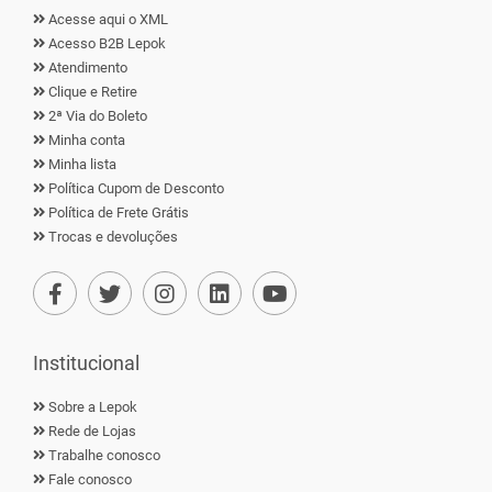
Acesse aqui o XML
Acesso B2B Lepok
Atendimento
Clique e Retire
2ª Via do Boleto
Minha conta
Minha lista
Política Cupom de Desconto
Política de Frete Grátis
Trocas e devoluções
Institucional
Sobre a Lepok
Rede de Lojas
Trabalhe conosco
Fale conosco