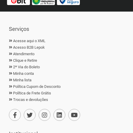
Serviços
Acesse aqui o XML
Acesso B2B Lepok
Atendimento
Clique e Retire
2ª Via do Boleto
Minha conta
Minha lista
Política Cupom de Desconto
Política de Frete Grátis
Trocas e devoluções