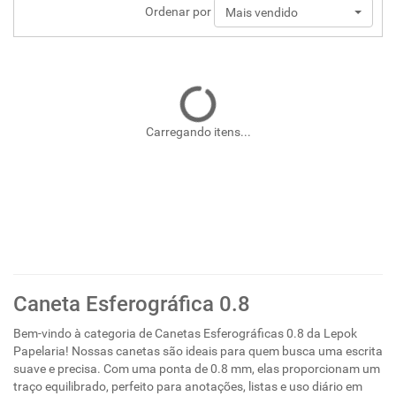
Ordenar por
Mais vendido
Carregando itens...
Caneta Esferográfica 0.8
Bem-vindo à categoria de Canetas Esferográficas 0.8 da Lepok
Papelaria! Nossas canetas são ideais para quem busca uma escrita
suave e precisa. Com uma ponta de 0.8 mm, elas proporcionam um
traço equilibrado, perfeito para anotações, listas e uso diário em