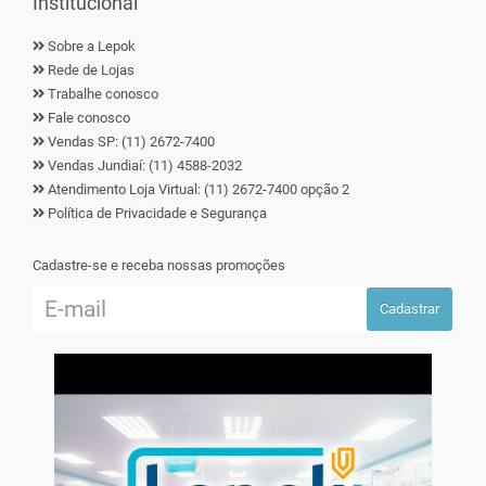
Institucional
Sobre a Lepok
Rede de Lojas
Trabalhe conosco
Fale conosco
Vendas SP: (11) 2672-7400
Vendas Jundiaí: (11) 4588-2032
Atendimento Loja Virtual: (11) 2672-7400 opção 2
Política de Privacidade e Segurança
Cadastre-se e receba nossas promoções
Cadastrar