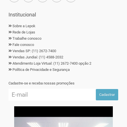
Institucional
Sobre a Lepok
Rede de Lojas
Trabalhe conosco
Fale conosco
Vendas SP: (11) 2672-7400
Vendas Jundiaí: (11) 4588-2032
Atendimento Loja Virtual: (11) 2672-7400 opção 2
Política de Privacidade e Segurança
Cadastre-se e receba nossas promoções
Cadastrar