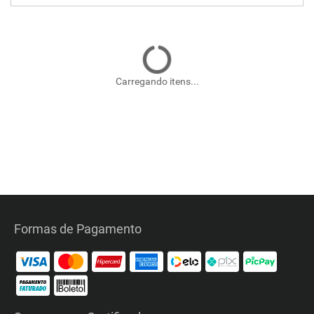
Carregando itens...
Formas de Pagamento