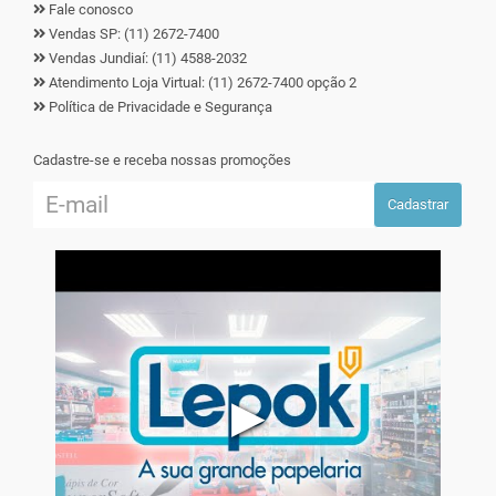
Fale conosco
Vendas SP: (11) 2672-7400
Vendas Jundiaí: (11) 4588-2032
Atendimento Loja Virtual: (11) 2672-7400 opção 2
Política de Privacidade e Segurança
Cadastre-se e receba nossas promoções
Cadastrar
▶