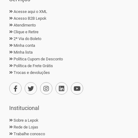
Acesse aqui o XML
Acesso B2B Lepok
Atendimento
Clique e Retire
2ª Via do Boleto
Minha conta
Minha lista
Política Cupom de Desconto
Política de Frete Grátis
Trocas e devoluções
Institucional
Sobre a Lepok
Rede de Lojas
Trabalhe conosco