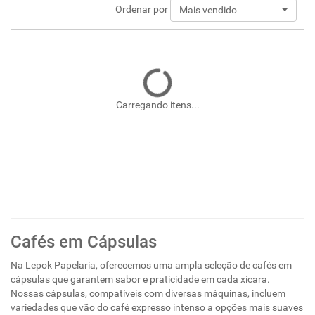
Ordenar por
Mais vendido
Carregando itens...
Cafés em Cápsulas
Na Lepok Papelaria, oferecemos uma ampla seleção de cafés em
cápsulas que garantem sabor e praticidade em cada xícara.
Nossas cápsulas, compatíveis com diversas máquinas, incluem
variedades que vão do café expresso intenso a opções mais suaves