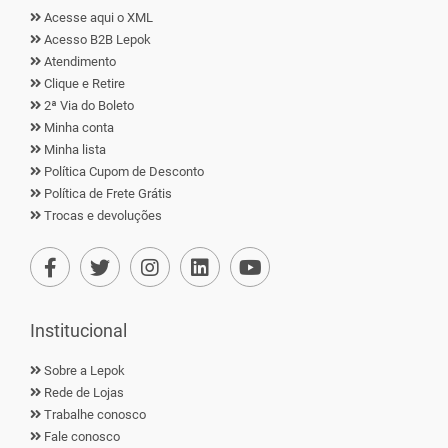
Acesse aqui o XML
Acesso B2B Lepok
Atendimento
Clique e Retire
2ª Via do Boleto
Minha conta
Minha lista
Política Cupom de Desconto
Política de Frete Grátis
Trocas e devoluções
Institucional
Sobre a Lepok
Rede de Lojas
Trabalhe conosco
Fale conosco