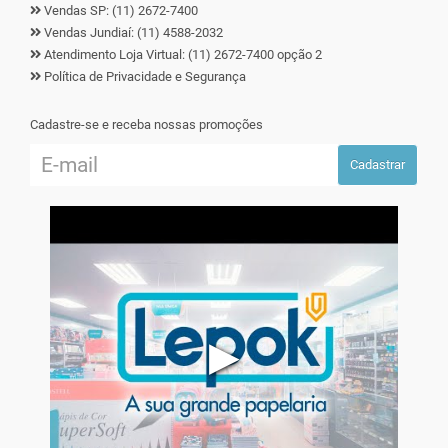
Vendas SP: (11) 2672-7400
Vendas Jundiaí: (11) 4588-2032
Atendimento Loja Virtual: (11) 2672-7400 opção 2
Política de Privacidade e Segurança
Cadastre-se e receba nossas promoções
Cadastrar
▶