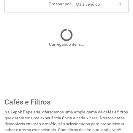
Ordenar por
Mais vendido
Carregando itens...
Cafés e Filtros
Na Lepok Papelaria, oferecemos uma ampla gama de cafés e filtros
que garantem uma experiência única a cada xícara. Nossos cafés,
disponíveis em grão e moído, são selecionados para proporcionar
sabor e aroma excepcionais. Com filtros de alta qualidade, você