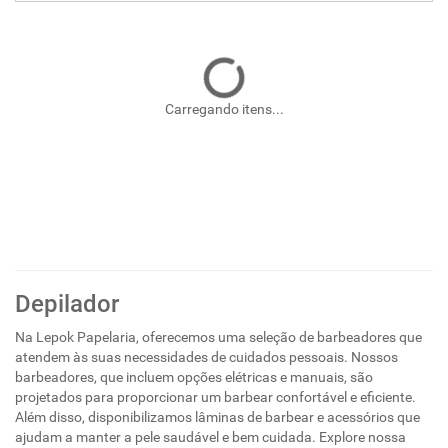
Carregando itens...
Depilador
Na Lepok Papelaria, oferecemos uma seleção de barbeadores que
atendem às suas necessidades de cuidados pessoais. Nossos
barbeadores, que incluem opções elétricas e manuais, são
projetados para proporcionar um barbear confortável e eficiente.
Além disso, disponibilizamos lâminas de barbear e acessórios que
ajudam a manter a pele saudável e bem cuidada. Explore nossa