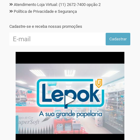
Atendimento Loja Virtual: (11) 2672-7400 opção 2
Política de Privacidade e Segurança
Cadastre-se e receba nossas promoções
Cadastrar
▶