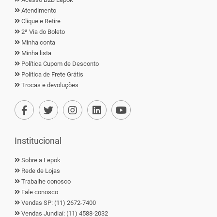
Atendimento
Clique e Retire
2ª Via do Boleto
Minha conta
Minha lista
Política Cupom de Desconto
Política de Frete Grátis
Trocas e devoluções
Institucional
Sobre a Lepok
Rede de Lojas
Trabalhe conosco
Fale conosco
Vendas SP: (11) 2672-7400
Vendas Jundiaí: (11) 4588-2032