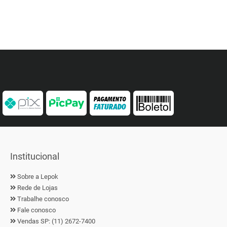
Institucional
Sobre a Lepok
Rede de Lojas
Trabalhe conosco
Fale conosco
Vendas SP: (11) 2672-7400