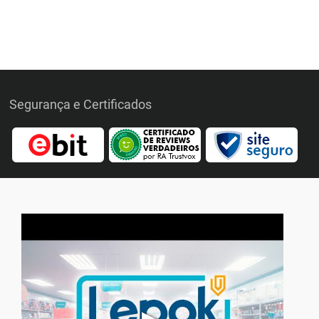
Segurança e Certificados