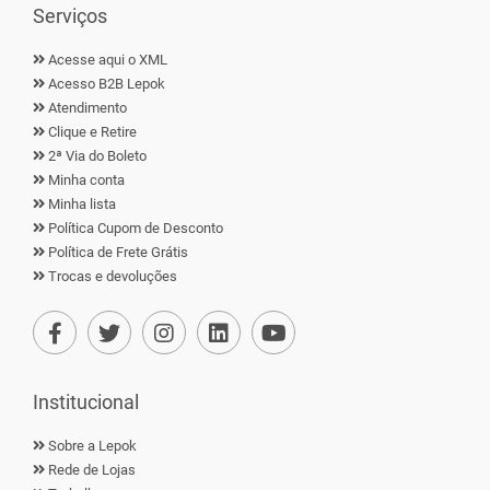
Serviços
Acesse aqui o XML
Acesso B2B Lepok
Atendimento
Clique e Retire
2ª Via do Boleto
Minha conta
Minha lista
Política Cupom de Desconto
Política de Frete Grátis
Trocas e devoluções
Institucional
Sobre a Lepok
Rede de Lojas