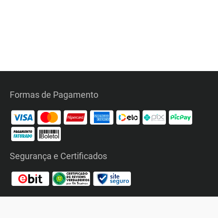
Formas de Pagamento
Segurança e Certificados