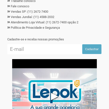
Trabalhe conosco
Fale conosco
Vendas SP: (11) 2672-7400
Vendas Jundiaí: (11) 4588-2032
Atendimento Loja Virtual: (11) 2672-7400 opção 2
Política de Privacidade e Segurança
Cadastre-se e receba nossas promoções
Cadastrar
▶