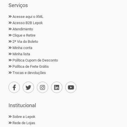
Serviços
Acesse aqui o XML
Acesso B2B Lepok
Atendimento
Clique e Retire
2ª Via do Boleto
Minha conta
Minha lista
Política Cupom de Desconto
Política de Frete Grátis
Trocas e devoluções
Institucional
Sobre a Lepok
Rede de Lojas