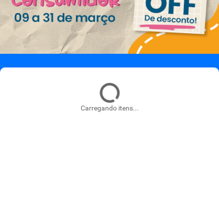
Carregando itens...