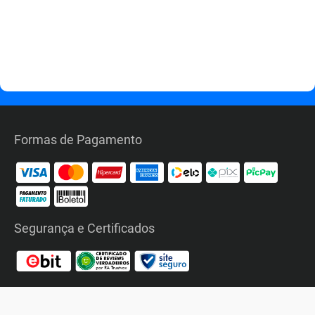
Formas de Pagamento
Segurança e Certificados