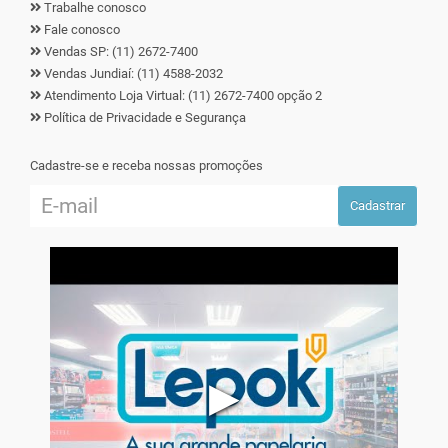
Trabalhe conosco
Fale conosco
Vendas SP: (11) 2672-7400
Vendas Jundiaí: (11) 4588-2032
Atendimento Loja Virtual: (11) 2672-7400 opção 2
Política de Privacidade e Segurança
Cadastre-se e receba nossas promoções
Cadastrar
▶